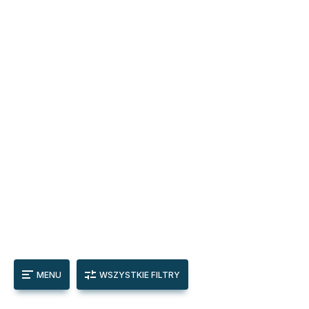
MENU
WSZYSTKIE FILTRY