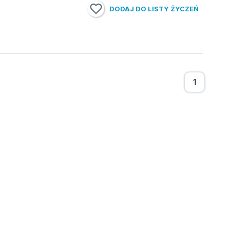
DODAJ DO LISTY ŻYCZEŃ