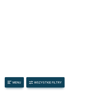
MENU
WSZYSTKIE FILTRY