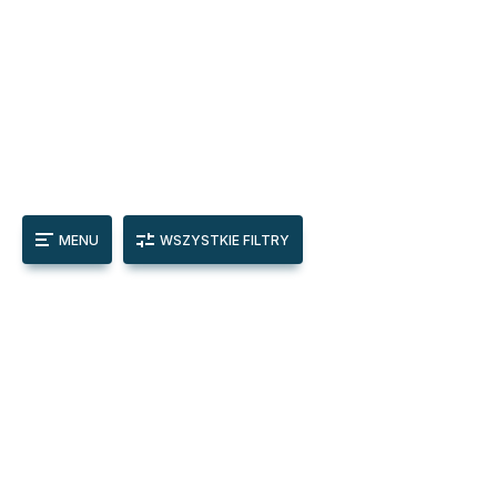
MENU
WSZYSTKIE FILTRY