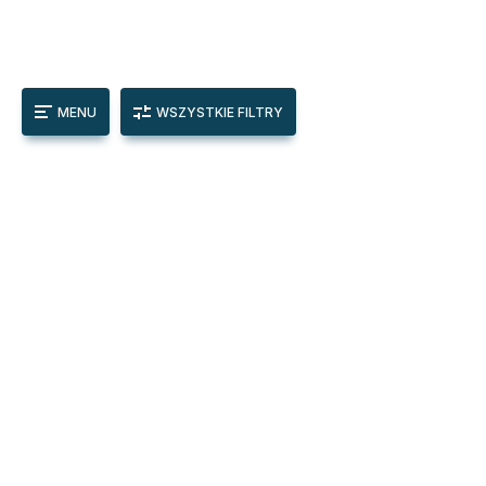
MENU
WSZYSTKIE FILTRY