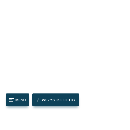
MENU
WSZYSTKIE FILTRY