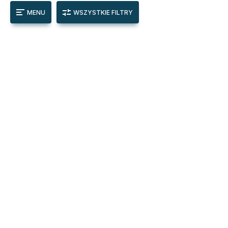
MENU
WSZYSTKIE FILTRY