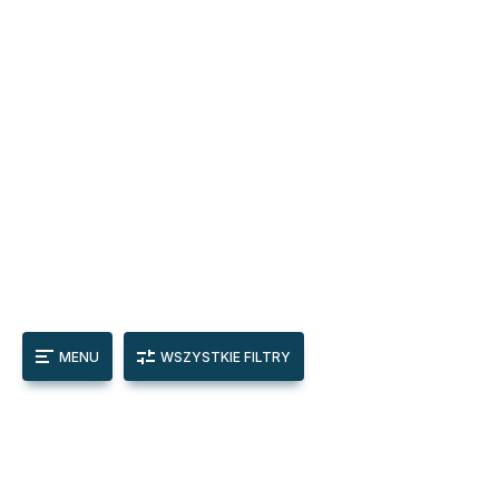
MENU
WSZYSTKIE FILTRY