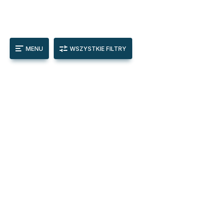
MENU
WSZYSTKIE FILTRY