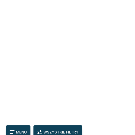
MENU
WSZYSTKIE FILTRY