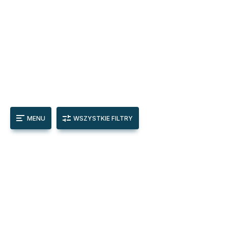
MENU
WSZYSTKIE FILTRY