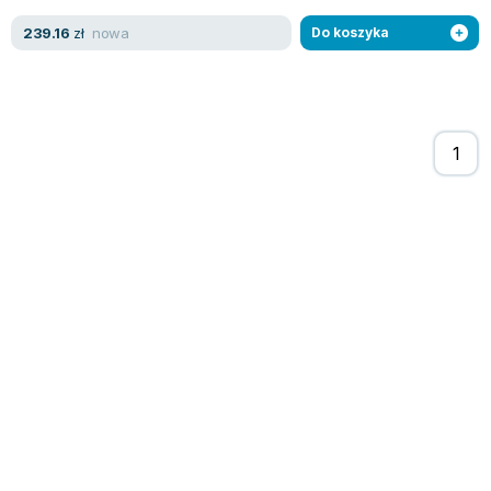
nowa
239.16
zł
Do koszyka