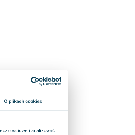
O plikach cookies
ołecznościowe i analizować