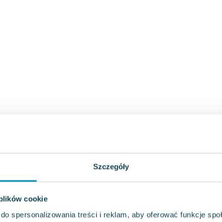
Szczegóły
 plików cookie
do spersonalizowania treści i reklam, aby oferować funkcje sp