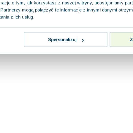
ormacje o tym, jak korzystasz z naszej witryny, udostępniamy p
Partnerzy mogą połączyć te informacje z innymi danymi otrzym
nia z ich usług.
Spersonalizuj
Z