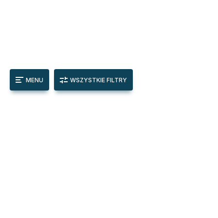
MENU
WSZYSTKIE FILTRY