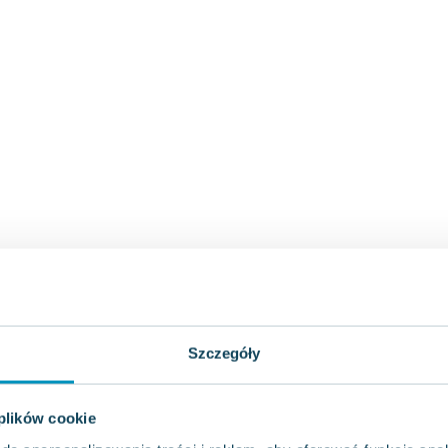
Szczegóły
 plików cookie