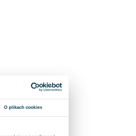
O plikach cookies