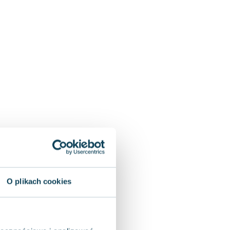
O plikach cookies