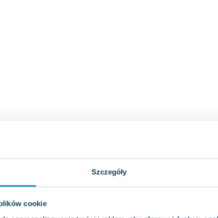
Szczegóły
 plików cookie