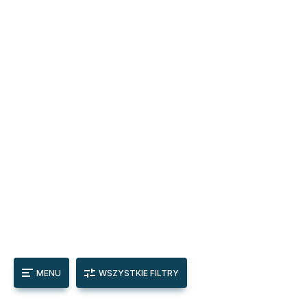
MENU
WSZYSTKIE FILTRY