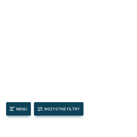
MENU
WSZYSTKIE FILTRY