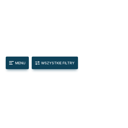
MENU
WSZYSTKIE FILTRY