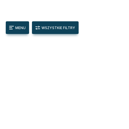
MENU
WSZYSTKIE FILTRY