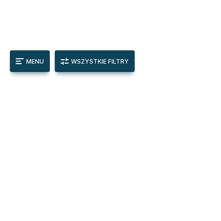
MENU
WSZYSTKIE FILTRY