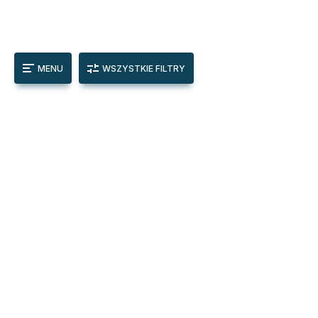
MENU
WSZYSTKIE FILTRY