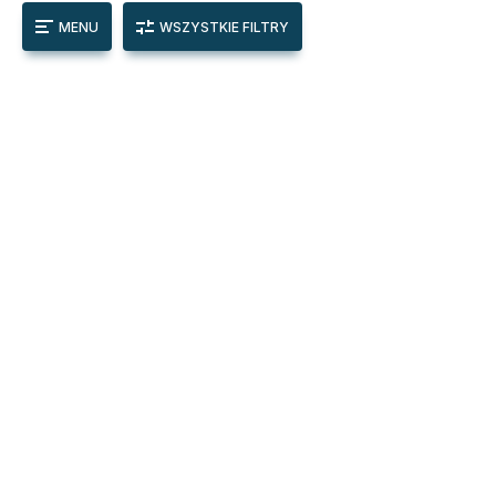
MENU
WSZYSTKIE FILTRY