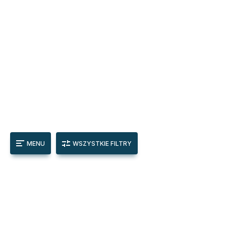
MENU
WSZYSTKIE FILTRY