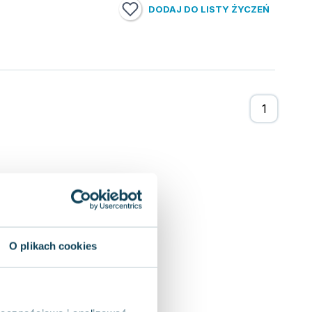
DODAJ DO LISTY ŻYCZEŃ
O plikach cookies