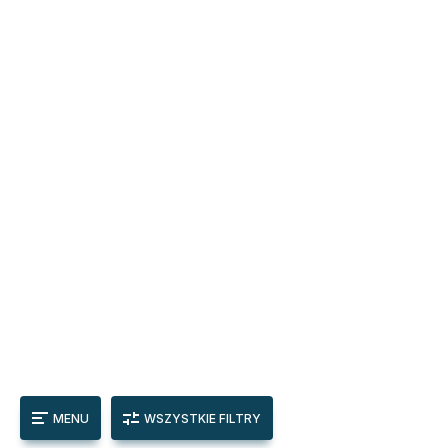
MENU
WSZYSTKIE FILTRY