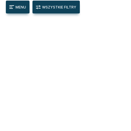
MENU
WSZYSTKIE FILTRY