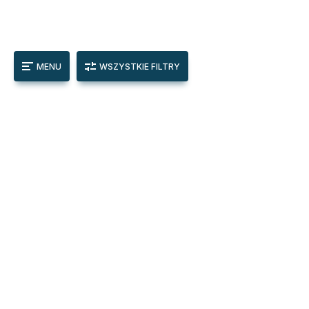
MENU
WSZYSTKIE FILTRY