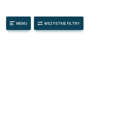
MENU
WSZYSTKIE FILTRY