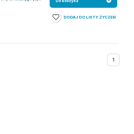
Do koszyka
DODAJ DO LISTY ŻYCZEŃ