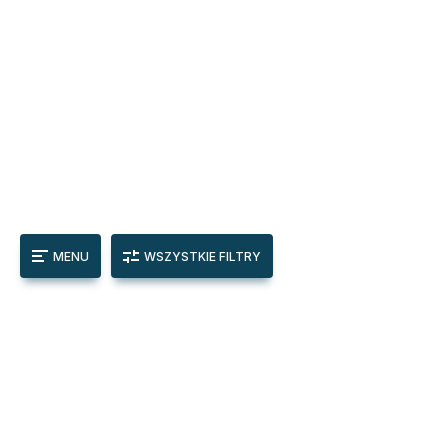
MENU
WSZYSTKIE FILTRY