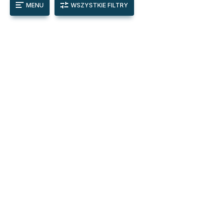
MENU
WSZYSTKIE FILTRY