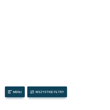
MENU
WSZYSTKIE FILTRY