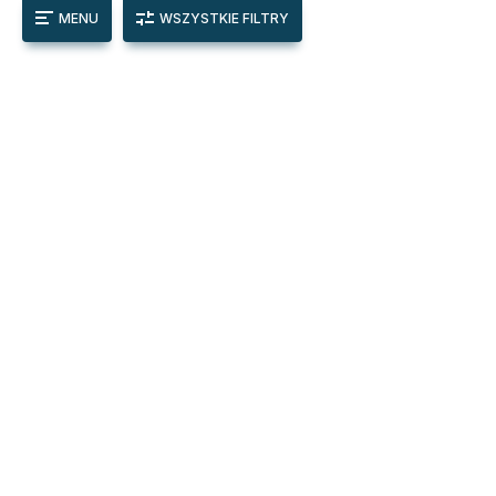
MENU
WSZYSTKIE FILTRY