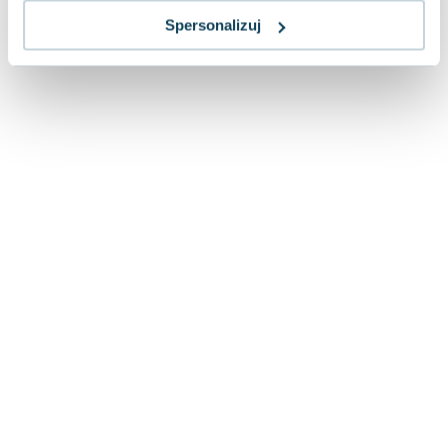
Spersonalizuj