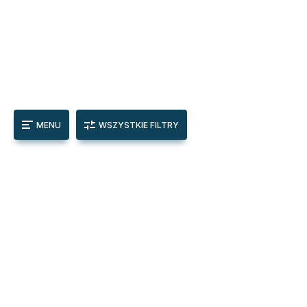
MENU
WSZYSTKIE FILTRY