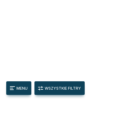
MENU
WSZYSTKIE FILTRY