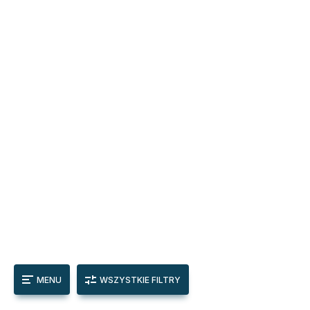
MENU
WSZYSTKIE FILTRY