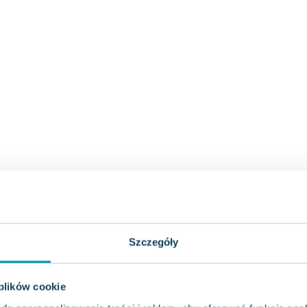
Szczegóły
 plików cookie