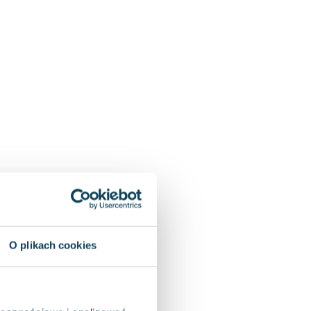
O plikach cookies