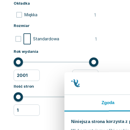
Okładka
1
Miękka
Rozmiar
1
Standardowa
Rok wydania
Ilość stron
Zgoda
Niniejsza strona korzysta z