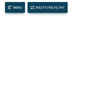
MENU
WSZYSTKIE FILTRY