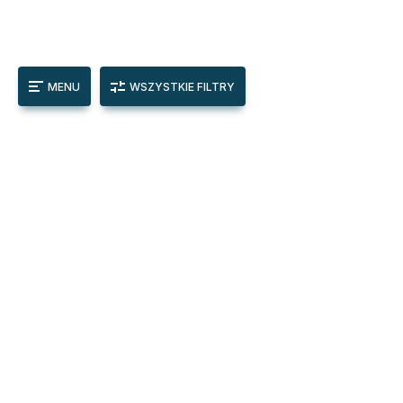
MENU
WSZYSTKIE FILTRY