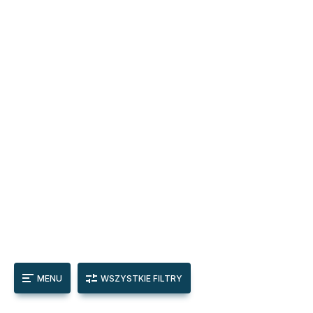
MENU
WSZYSTKIE FILTRY