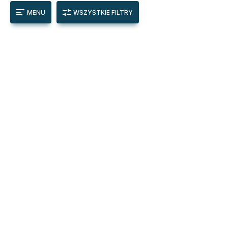
MENU
WSZYSTKIE FILTRY