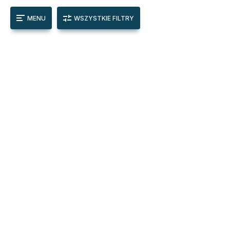
MENU
WSZYSTKIE FILTRY