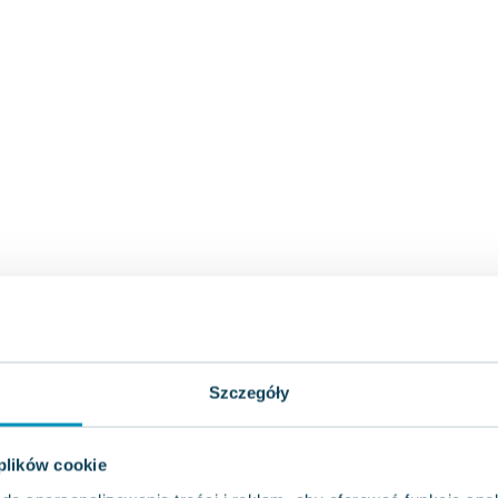
Szczegóły
 plików cookie