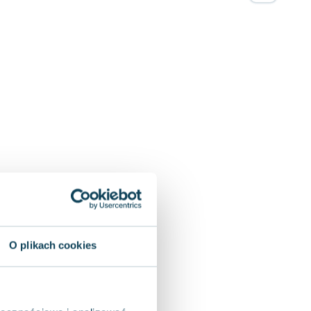
O plikach cookies