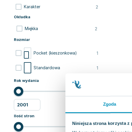
2
Karakter
Okładka
2
Miękka
Rozmiar
1
Pocket (kieszonkowa)
1
Standardowa
Rok wydania
Zgoda
Ilość stron
Niniejsza strona korzysta z