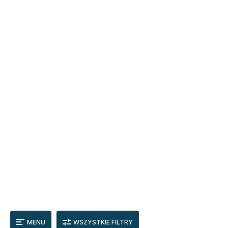
MENU
WSZYSTKIE FILTRY