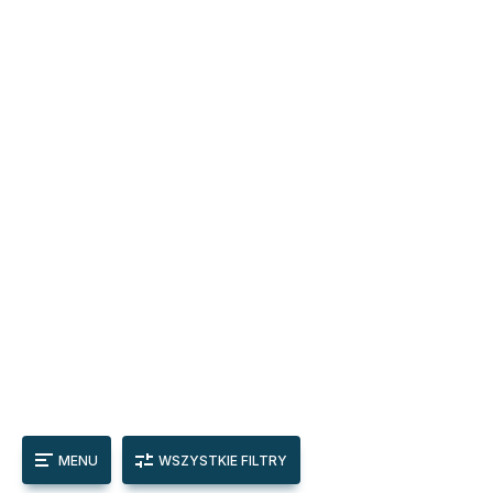
MENU
WSZYSTKIE FILTRY