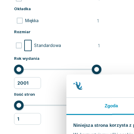
Okładka
1
Miękka
Rozmiar
1
Standardowa
Rok wydania
Ilość stron
Zgoda
Niniejsza strona korzysta z