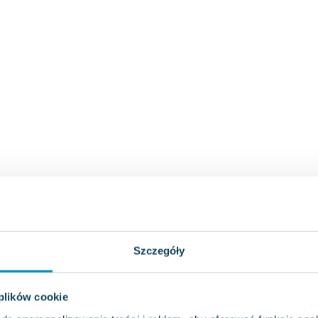
Szczegóły
 plików cookie