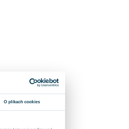
O plikach cookies