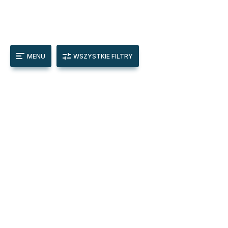
MENU
WSZYSTKIE FILTRY