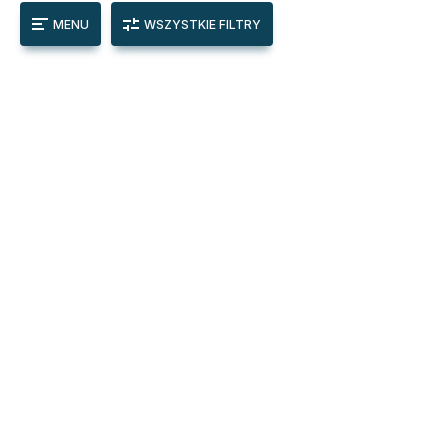
MENU
WSZYSTKIE FILTRY