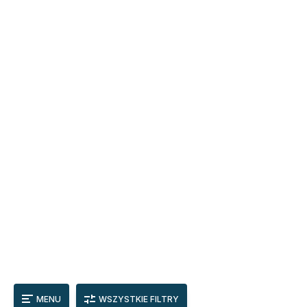
MENU
WSZYSTKIE FILTRY