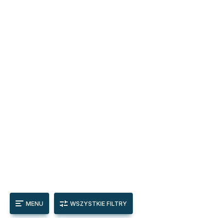
MENU
WSZYSTKIE FILTRY